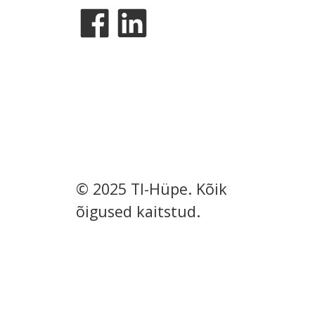
© 2025 TI-Hüpe. Kõik
õigused kaitstud.