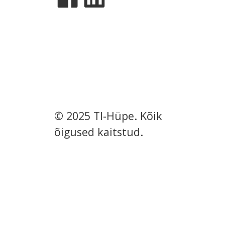
© 2025 TI-Hüpe. Kõik
õigused kaitstud.